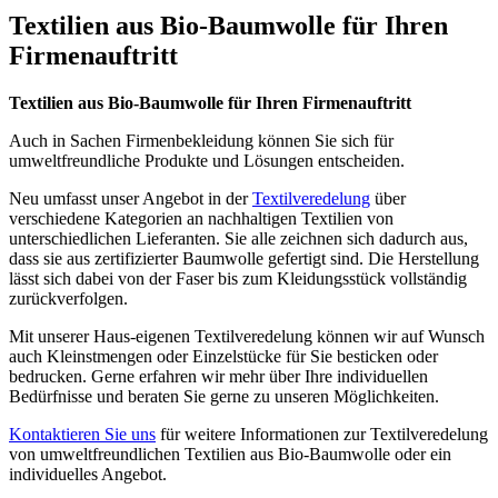
Textilien aus Bio-Baumwolle für Ihren
Firmenauftritt
Textilien aus Bio-Baumwolle für Ihren Firmenauftritt
Auch in Sachen Firmenbekleidung können Sie sich für
umweltfreundliche Produkte und Lösungen entscheiden.
Neu umfasst unser Angebot in der
Textilveredelung
über
verschiedene Kategorien an nachhaltigen Textilien von
unterschiedlichen Lieferanten. Sie alle zeichnen sich dadurch aus,
dass sie aus zertifizierter Baumwolle gefertigt sind. Die Herstellung
lässt sich dabei von der Faser bis zum Kleidungsstück vollständig
zurückverfolgen.
Mit unserer Haus-eigenen Textilveredelung können wir auf Wunsch
auch Kleinstmengen oder Einzelstücke für Sie besticken oder
bedrucken. Gerne erfahren wir mehr über Ihre individuellen
Bedürfnisse und beraten Sie gerne zu unseren Möglichkeiten.
Kontaktieren Sie uns
für weitere Informationen zur Textilveredelung
von umweltfreundlichen Textilien aus Bio-Baumwolle oder ein
individuelles Angebot.