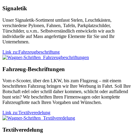
Signaletik
Unser Signaletik-Sortiment umfasst Stelen, Leuchtkästen,
verschiedene Pylonen, Fahnen, Tafeln, Parkplatzschilder,
Türschilder, u.v.m.. Selbstverständlich entwickeln wir auch
individuelle auf Mass angefertigte Elemente für Sie und Ihr
Unternehmen.
Link zu:Fahrzeugbeschriftung
Fahrzeug-Beschriftungen
Vom e-Scooter, über den LKW, bis zum Flugzeug – mit einem
beschrifteten Fahrzeug bringen wir Ihre Werbung in Fahrt. Soll Ihre
Botschaft edel oder schrill daher kommen, schlicht oder auffallend
bunt sein? Wir beschriften Ihren Firmenwagen oder komplette
Fahrzeugflotte nach Ihren Vorgaben und Wünschen.
Link zu:Textilveredelung
Textilveredelung