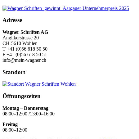
Adresse
Wagner Schriften AG
Anglikerstrasse 20
CH-5610 Wohlen
T +41 (0)56 618 50 50
F +41 (0)56 618 50 51
info@mein-wagner.ch
Standort
Öffnungszeiten
Montag – Donnerstag
08:00–12:00 /13:00–16:00
Freitag
08:00–12:00