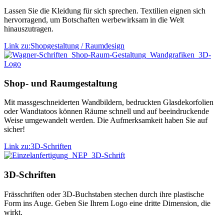
Lassen Sie die Kleidung für sich sprechen. Textilien eignen sich
hervorragend, um Botschaften werbewirksam in die Welt
hinauszutragen.
Link zu:Shopgestaltung / Raumdesign
Shop- und Raumgestaltung
Mit massgeschneiderten Wandbildern, bedruckten Glasdekorfolien
oder Wandtatoos können Räume schnell und auf beeindruckende
Weise umgewandelt werden. Die Aufmerksamkeit haben Sie auf
sicher!
Link zu:3D-Schriften
3D-Schriften
Frässchriften oder 3D-Buchstaben stechen durch ihre plastische
Form ins Auge. Geben Sie Ihrem Logo eine dritte Dimension, die
wirkt.