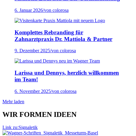
6. Januar 2026
/
von colorosa
Komplettes Rebranding für
Zahnarztpraxis Dr. Mattiola & Partner
9. Dezember 2025
/
von colorosa
Larissa und Dennys, herzlich willkommen
im Team!
6. November 2025
/
von colorosa
Mehr laden
WIR FORMEN IDEEN
Link zu:Signaletik