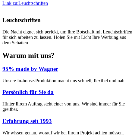
Link zu:Leuchtschriften
Leuchtschriften
Die Nacht eignet sich perfekt, um Ihre Botschaft mit Leuchtschriften
für sich arbeiten zu lassen. Holen Sie mit Licht Ihre Werbung aus
dem Schatten.
Warum mit uns?
95% made by Wagner
Unsere In-house-Produktion macht uns schnell, flexibel und nah.
Persönlich für Sie da
Hinter Ihrem Auftrag steht einer von uns. Wir sind immer für Sie
greifbar.
Erfahrung seit 1993
Wir wissen genau, worauf wir bei Ihrem Projekt achten müssen.