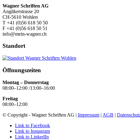
Wagner Schriften AG
Anglikerstrasse 20
CH-5610 Wohlen
T +41 (0)56 618 50 50
F +41 (0)56 618 50 51
info@mein-wagner.ch
Standort
Öffnungszeiten
Montag – Donnerstag
08:00–12:00 /13:00–16:00
Freitag
08:00–12:00
© Copyright - Wagner Schriften AG |
Impressum
|
AGB
|
Datenschut
Link to Facebook
Link to Instagram
Link to LinkedIn