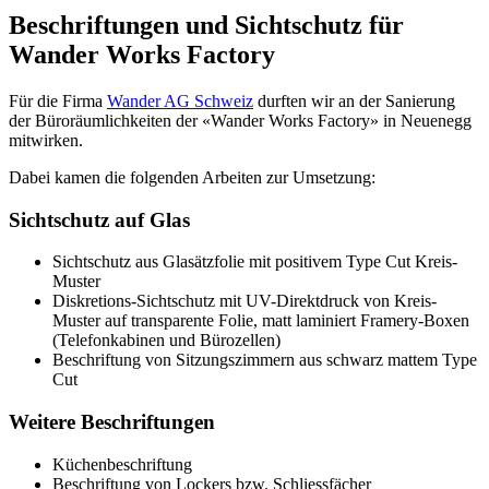
Beschriftungen und Sichtschutz für
Wander Works Factory
Für die Firma
Wander AG Schweiz
durften wir an der Sanierung
der Büroräumlichkeiten der «Wander Works Factory» in Neuenegg
mitwirken.
Dabei kamen die folgenden Arbeiten zur Umsetzung:
Sichtschutz auf Glas
Sichtschutz aus Glasätzfolie mit positivem Type Cut Kreis-
Muster
Diskretions-Sichtschutz mit UV-Direktdruck von Kreis-
Muster auf transparente Folie, matt laminiert Framery-Boxen
(Telefonkabinen und Bürozellen)
Beschriftung von Sitzungszimmern aus schwarz mattem Type
Cut
Weitere Beschriftungen
Küchenbeschriftung
Beschriftung von Lockers bzw. Schliessfächer