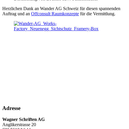
Herzlichen Dank an Wander AG Schweiz für diesen spannenden
Auftrag und an
Offconsult Raumkonzepte
für die Vermittlung.
Adresse
Wagner Schriften AG
Anglikerstrasse 20