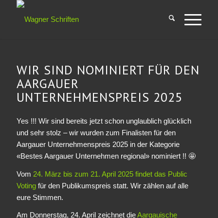
WIR SIND NOMINIERT FÜR DEN
AARGAUER
UNTERNEHMENSPREIS 2025
Yes !!! Wir sind bereits jetzt schon unglaublich glücklich
und sehr stolz – wir wurden zum Finalisten für den
Aargauer Unternehmenspreis 2025 in der Kategorie
«Bestes Aargauer Unternehmen regional» nominiert !! 🤩
Vom
24. März bis zum 21. April 2025 findet das Public
Voting
für den Publikumspreis statt. Wir zählen auf alle
eure Stimmen.
Am Donnerstag, 24. April zeichnet die
Aargauische