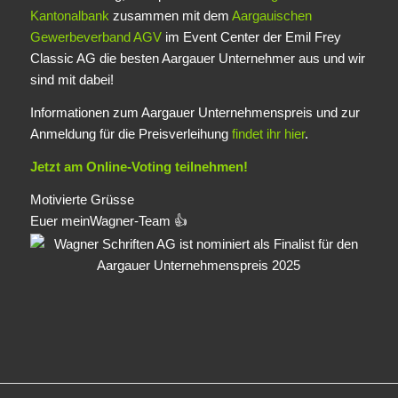
Kantonalbank
zusammen mit dem
Aargauischen
Gewerbeverband AGV
im Event Center der Emil Frey
Classic AG die besten Aargauer Unternehmer aus und wir
sind mit dabei!
Informationen zum Aargauer Unternehmenspreis und zur
Anmeldung für die Preisverleihung
findet ihr hier
.
Jetzt am Online-Voting teilnehmen!
Motivierte Grüsse
Euer meinWagner-Team 👍