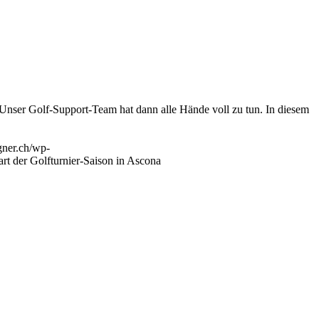
 Unser Golf-Support-Team hat dann alle Hände voll zu tun. In diesem
ner.ch/wp-
art der Golfturnier-Saison in Ascona