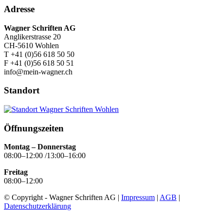
Adresse
Wagner Schriften AG
Anglikerstrasse 20
CH-5610 Wohlen
T +41 (0)56 618 50 50
F +41 (0)56 618 50 51
info@mein-wagner.ch
Standort
Öffnungszeiten
Montag – Donnerstag
08:00–12:00 /13:00–16:00
Freitag
08:00–12:00
© Copyright - Wagner Schriften AG |
Impressum
|
AGB
|
Datenschutzerklärung