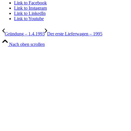
Link to Facebook
Link to Instagram
Link to LinkedIn
Link to Youtube
Gründung – 1.4.1993
Der erste Lieferwagen – 1995
Nach oben scrollen