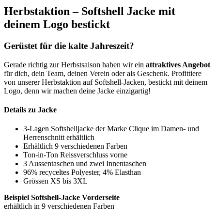
Herbstaktion – Softshell Jacke mit
deinem Logo bestickt
Gerüstet für die kalte Jahreszeit?
Gerade richtig zur Herbstsaison haben wir ein
attraktives Angebot
für dich, dein Team, deinen Verein oder als Geschenk. Profittiere
von unserer Herbstaktion auf Softshell-Jacken, bestickt mit deinem
Logo, denn wir machen deine Jacke einzigartig!
Details zu Jacke
3-Lagen Softshelljacke der Marke Clique im Damen- und
Herrenschnitt erhältlich
Erhältlich 9 verschiedenen Farben
Ton-in-Ton Reissverschluss vorne
3 Aussentaschen und zwei Innentaschen
96% recyceltes Polyester, 4% Elasthan
Grössen XS bis 3XL
Beispiel Softshell-Jacke Vorderseite
erhältlich in 9 verschiedenen Farben