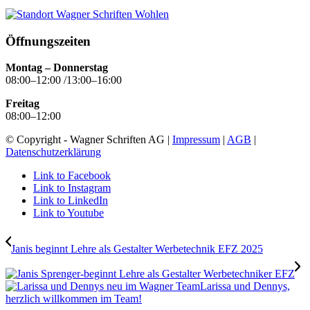
Öffnungszeiten
Montag – Donnerstag
08:00–12:00 /13:00–16:00
Freitag
08:00–12:00
© Copyright - Wagner Schriften AG |
Impressum
|
AGB
|
Datenschutzerklärung
Link to Facebook
Link to Instagram
Link to LinkedIn
Link to Youtube
Janis beginnt Lehre als Gestalter Werbetechnik EFZ 2025
Larissa und Dennys,
herzlich willkommen im Team!