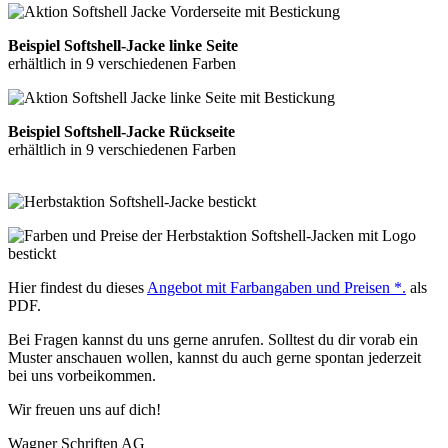
Beispiel Softshell-Jacke linke Seite
erhältlich in 9 verschiedenen Farben
Beispiel Softshell-Jacke Rückseite
erhältlich in 9 verschiedenen Farben
Hier findest du dieses
Angebot mit Farbangaben und Preisen *.
als
PDF.
Bei Fragen kannst du uns gerne anrufen. Solltest du dir vorab ein
Muster anschauen wollen, kannst du auch gerne spontan jederzeit
bei uns vorbeikommen.
Wir freuen uns auf dich!
Wagner Schriften AG