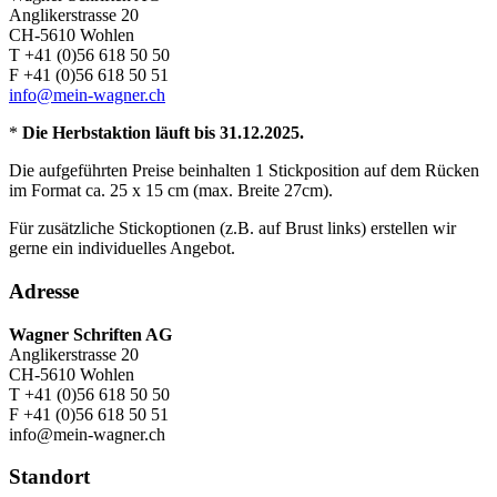
Anglikerstrasse 20
CH-5610 Wohlen
T +41 (0)56 618 50 50
F +41 (0)56 618 50 51
info@mein-wagner.ch
*
Die Herbstaktion läuft bis 31.12.2025.
Die aufgeführten Preise beinhalten 1 Stickposition auf dem Rücken
im Format ca. 25 x 15 cm (max. Breite 27cm).
Für zusätzliche Stickoptionen (z.B. auf Brust links) erstellen wir
gerne ein individuelles Angebot.
Adresse
Wagner Schriften AG
Anglikerstrasse 20
CH-5610 Wohlen
T +41 (0)56 618 50 50
F +41 (0)56 618 50 51
info@mein-wagner.ch
Standort