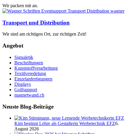
Wir packen mit an.
Transport und Distribution
Wir sind am richtigen Ort, zur richtigen Zeit!
Angebot
Signaletik
Beschriftungen
Kunststoffverarbeitung
Textilveredelung
Einzelanfertigungen
Displays
Golfsupport
magnetwand.ch
Neuste Blog-Beiträge
Kim beginnt Lehre als Gestalterin Werbetechnik EFZ
6.
August 2026