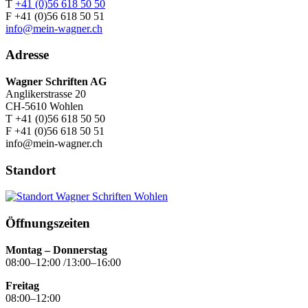
T
+41 (0)56 618 50 50
F +41 (0)56 618 50 51
info@mein-wagner.ch
Adresse
Wagner Schriften AG
Anglikerstrasse 20
CH-5610 Wohlen
T +41 (0)56 618 50 50
F +41 (0)56 618 50 51
info@mein-wagner.ch
Standort
Öffnungszeiten
Montag – Donnerstag
08:00–12:00 /13:00–16:00
Freitag
08:00–12:00