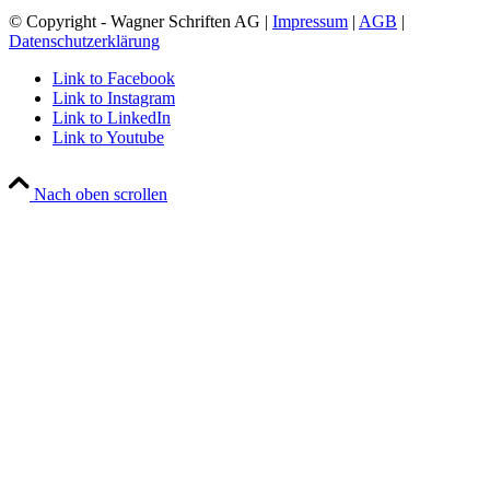
© Copyright - Wagner Schriften AG |
Impressum
|
AGB
|
Datenschutzerklärung
Link to Facebook
Link to Instagram
Link to LinkedIn
Link to Youtube
Nach oben scrollen