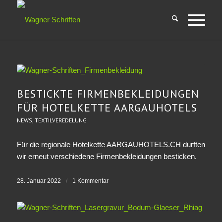
BESTICKTE FIRMENBEKLEIDUNGEN
FÜR HOTELKETTE AARGAUHOTELS
NEWS
,
TEXTILVEREDELUNG
Für die regionale Hotelkette AARGAUHOTELS.CH durften
wir erneut verschiedene Firmenbekleidungen besticken.
28. Januar 2022
/
1 Kommentar