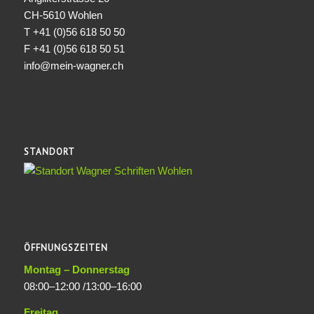
CH-5610 Wohlen
T +41 (0)56 618 50 50
F +41 (0)56 618 50 51
info@mein-wagner.ch
STANDORT
ÖFFNUNGSZEITEN
Montag – Donnerstag
08:00–12:00 /13:00–16:00
Freitag