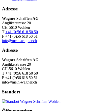
Adresse
Wagner Schriften AG
Anglikerstrasse 20
CH-5610 Wohlen
T
+41 (0)56 618 50 50
F +41 (0)56 618 50 51
info@mein-wagner.ch
Adresse
Wagner Schriften AG
Anglikerstrasse 20
CH-5610 Wohlen
T +41 (0)56 618 50 50
F +41 (0)56 618 50 51
info@mein-wagner.ch
Standort
Öffnungszeiten