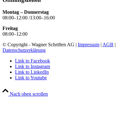
Montag – Donnerstag
08:00–12:00 /13:00–16:00
Freitag
08:00–12:00
© Copyright - Wagner Schriften AG |
Impressum
|
AGB
|
Datenschutzerklärung
Link to Facebook
Link to Instagram
Link to LinkedIn
Link to Youtube
Nach oben scrollen